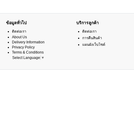
ข้อมูลทั่วไป
บริการลูกค้า
ติดต่อเรา
ติดต่อเรา
About Us
การคืนสินค้า
Delivery Information
แผนผังเว็บไซต์
Privacy Policy
Terms & Conditions
Select Language
▼