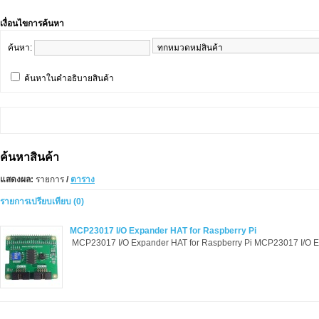
เงื่อนไขการค้นหา
ค้นหา:
ค้นหาในคำอธิบายสินค้า
ค้นหาสินค้า
แสดงผล:
รายการ
/
ตาราง
รายการเปรียบเทียบ (0)
MCP23017 I/O Expander HAT for Raspberry Pi
MCP23017 I/O Expander HAT for Raspberry Pi MCP23017 I/O Ex